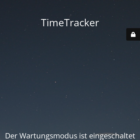
TimeTracker
Der Wartungsmodus ist eingeschaltet