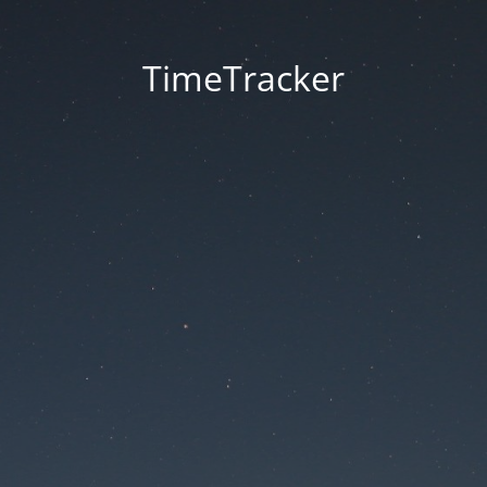
TimeTracker