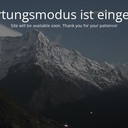
tungsmodus ist einge
Site will be available soon. Thank you for your patience!